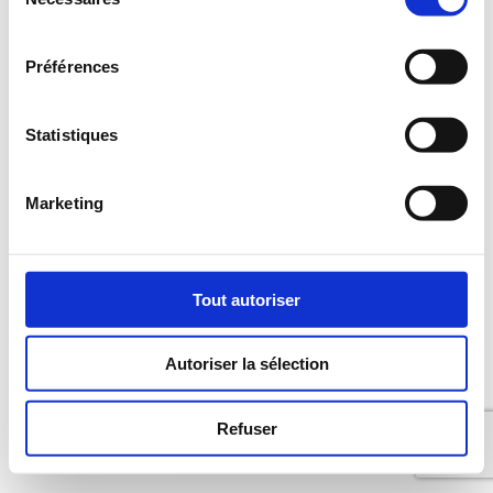
du
consentement
Préférences
Statistiques
Marketing
Tout autoriser
Autoriser la sélection
Refuser