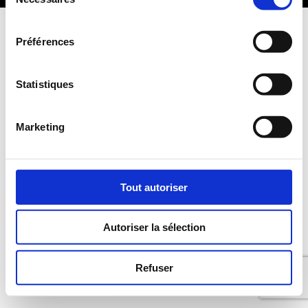
du
consentement
Préférences
Statistiques
Marketing
Tout autoriser
Autoriser la sélection
Refuser