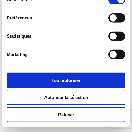
du
consentement
Préférences
Statistiques
Marketing
Tout autoriser
Autoriser la sélection
Refuser